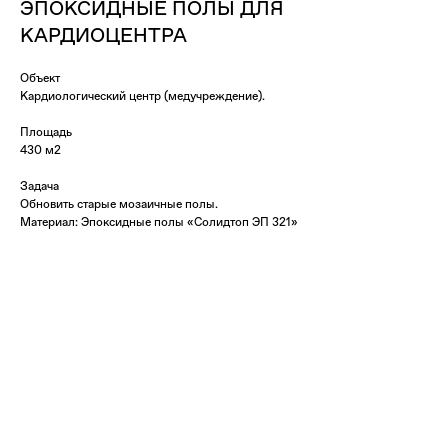
ЭПОКСИДНЫЕ ПОЛЫ ДЛЯ
КАРДИОЦЕНТРА
Объект
Кардиологический центр (медучреждение).
Площадь
430 м2
Задача
Обновить старые мозаичные полы.
Материал: Эпоксидные полы «Солидтоп ЭП 321»