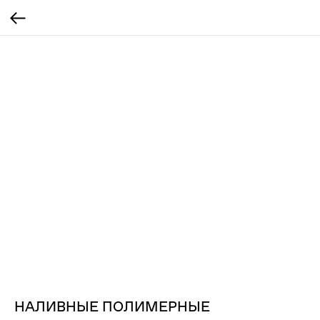
НАЛИВНЫЕ ПОЛИМЕРНЫЕ