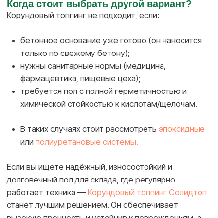
персональных данных в порядке и на условиях,
указанных в Политике.
Отправить →